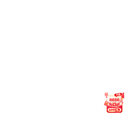
失机会，他能够迅速自我调整，而不是沉浸在负面情
绪中。这种积极向上的心态使得他能继续发挥最佳水
平，对全队来说是一种激励，也增强了队友们之间默
契与信心。
同时，当比赛进入白热化阶段，无论是在加时赛还是
点球大战中，恩佐都展现出了超乎常人的冷静。他毫
不畏惧地走上罚球点，用坚定果敢的一击帮助球队赢
得胜利，这样成功背后的心理承受力无疑让人刮目相
看。
4、关键时刻表现
每位优秀运动员都必然有几分耀眼之处，而对于恩佐
而言，这些光辉瞬间恰恰体现在最重要的时候。在本
场决赛中，当比分胶着不下之际，是他的决定性进攻