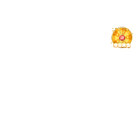
值得一提的是，在防守阶段，尽管作为攻击型选手，
但恩佐并未忽视自己的职责。当球队失去控球权时，
他总是第一时间回追，以确保后防线安全。这种积极
参与两端工作的态度，使得他成为团队不可或缺的一
部分。
3、心理素质与抗压能力
对于任何运动员而言，心理素质都是至关重要的一
环。罗塞尼尔认为，恩佐展现出的抗压能力让人印象
深刻。在紧张激烈的决赛中，他始终保持专注，没有
因为外界压力而产生错误判断或失误。当其他年轻球
员可能会因 nerves 而显得慌乱时，恩佐却能稳住心
态，一步一步完成自己的任务。
另外，在关键时刻遭遇挫折时，比如被判罚犯规或错