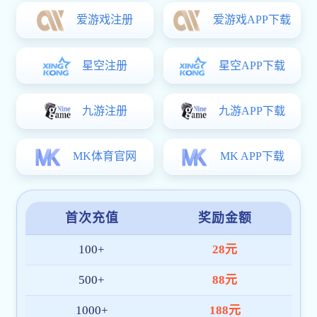
首页
/
体育新闻
在2023年世界杯决赛的现场，罗塞尼尔见证了年轻球
员恩佐的卓越表现，这使他对足球的未来充满期待。
恩佐不仅展现了非凡的技术天赋，还流露出一种强烈
的赢家气质。这篇文章将从四个方面来详细探讨罗塞
尼尔对恩佐的观察：首先是恩佐的技术能力，其次是
他的场上意识，接着讨论他的心理素质，最后分析他
在关键时刻的表现。通过这些方面，我们可以更全面
地理解这位年轻球员如何在世界杯这样的大舞台上脱
颖而出，并为他未来的发展奠定基础。
1、恩佐的技术能力