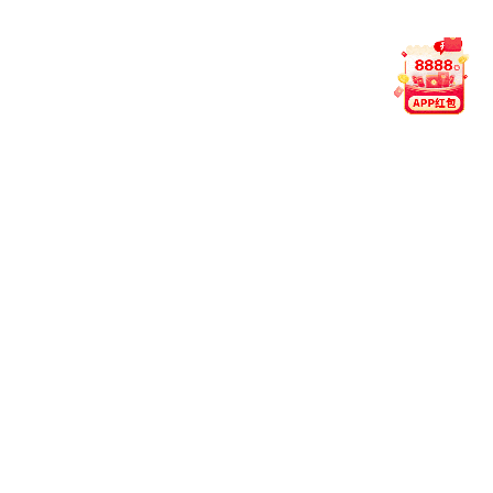
每一次更新，都是为提供更高效、更沉浸式的赛事体验而前
行。
2023年12月20日 · App v5.4.0
世界杯期间数据展示全面提速
升级数据缓存方案，应对多场赛事同时加载时的性能压
力。
对球员动态与进球动画进行了流畅度优化，适配主流网
络环境。
新增“精彩回看”模块，重点赛事集锦支持一键快速回
放。
2023年11月2日 · App v5.3.6
电竞赛事专属页上线，强化交互体验
增设“战队动态”区块，涵盖近期赛程与战力变化。