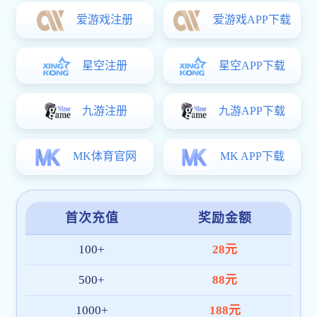
信息与多终端互动体验。平台以稳定技术架构和合规体系赢
得市场认可，深受6686在线登录官网入口-6686(中国)用户喜
爱。
技术驱动，性能优先
平台采用自研系统架构，持续优化加载速度与数据传
输流程，通过部署全球 CDN 加速节点，实现不同地
区高速访问与高并发下的稳定运行，全面提升用户操
作流畅度。
以信任构建口碑