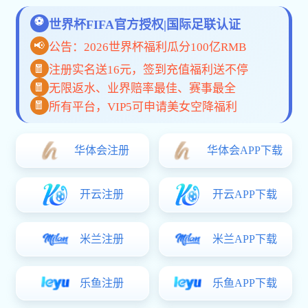
6686官方登录入口 · 值得信赖的体育
数据平台
6686官方登录入口 专注于构建一个以赛事内容、数据服务与
智能分析为核心的数字生态平台，聚焦全球体育用户的实时