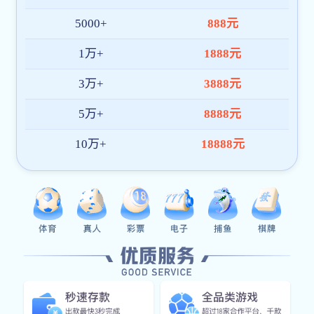
所有服务均基于合规化机制运营，平台数据透明、交
易流程规范，长期致力于构建高可信度生态系统，持
续服务全球数百万用户，树立良好品牌形象。
多语言，多区域
支持多语种界面与主流货币结算方式，6686官方登录
入口 已服务覆盖东南亚、欧洲、中东等重点市场，具
备全球运营与本地适配的服务能力。