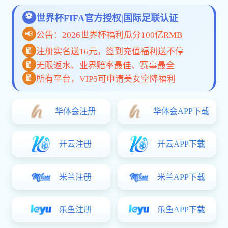
保罗希望尼克斯大胜60分以抹去
58分的痛苦回忆
2026-06-16 02:56
43 次阅读