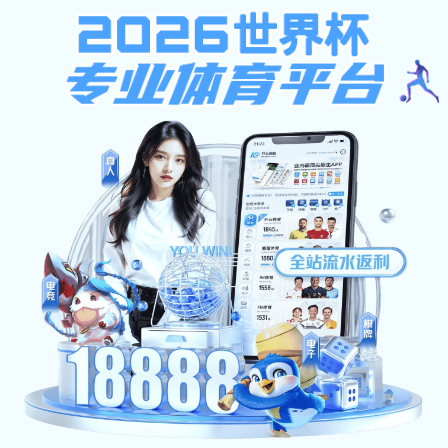
注册入口
全天更新 ·
6686官方登录
入口
赛事实时同步
无论您身在何处，
6686官方登录入口APP
为您带来
高速、高清、稳定的观赛体验。
下载客户端
网页端访问